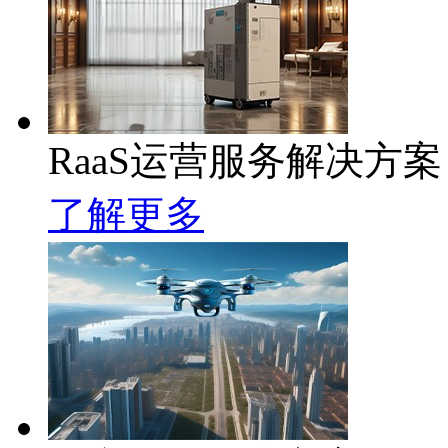
RaaS运营服务解决方案
了解更多