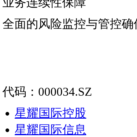
业务连续性保障
全面的风险监控与管控确
代码：000034.SZ
星耀国际控股
星耀国际信息