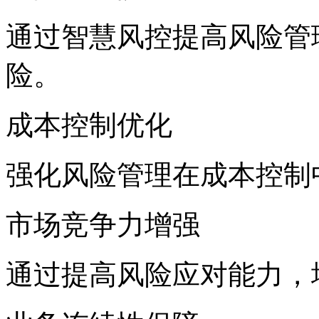
通过智慧风控提高风险管理
险。
成本控制优化
强化风险管理在成本控制中
市场竞争力增强
通过提高风险应对能力