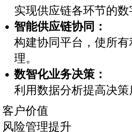
实现供应链各环节的数字
智能供应链协同：
构建协同平台，使所
理。
数智化业务决策：
利用数据分析提高决策质
客户价值
风险管理提升