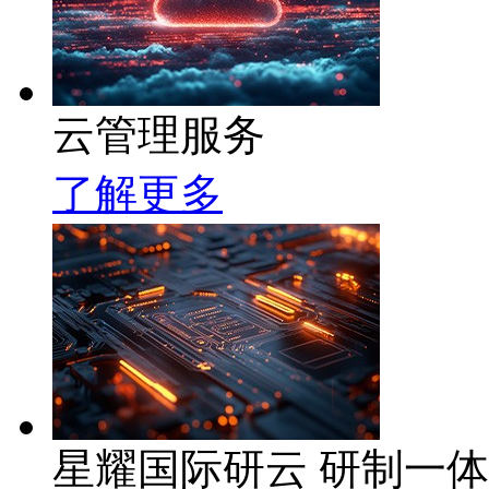
云管理服务
了解更多
星耀国际研云 研制一