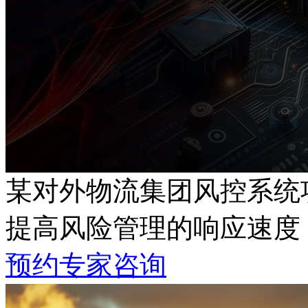
某对外物流集团风控系统
提高风险管理的响应速度
预约专家咨询