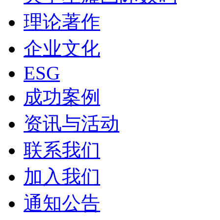
理论著作
企业文化
ESG
成功案例
资讯与活动
联系我们
加入我们
通知公告