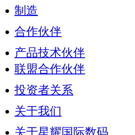
制造
合作伙伴
产品技术伙伴
联盟合作伙伴
投资者关系
关于我们
关于星耀国际数码