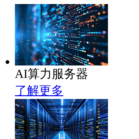
AI算力服务器
了解更多