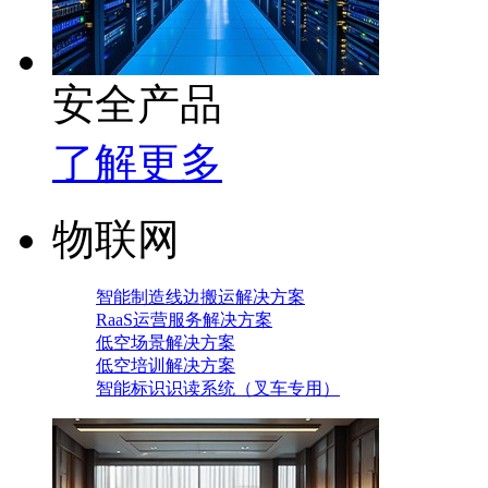
安全产品
了解更多
物联网
智能制造线边搬运解决方案
RaaS运营服务解决方案
低空场景解决方案
低空培训解决方案
智能标识识读系统（叉车专用）