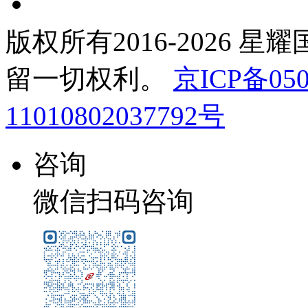
版权所有2016-2026 星
留一切权利。
京ICP备050
11010802037792号
咨询
微信扫码咨询