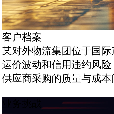
客户档案
某对外物流集团位于国际产
运价波动和信用违约风险
供应商采购的质量与成本
业务挑战