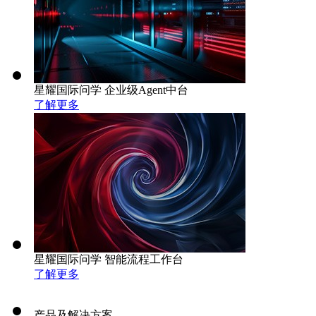
星耀国际问学 企业级Agent中台
了解更多
星耀国际问学 智能流程工作台
了解更多
产品及解决方案