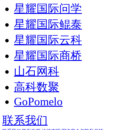
星耀国际问学
星耀国际鲲泰
星耀国际云科
星耀国际商桥
山石网科
高科数聚
GoPomelo
联系我们