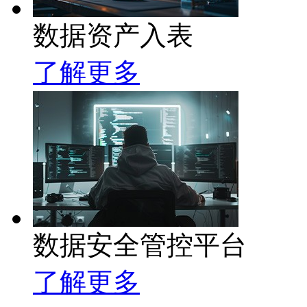
数据资产入表
了解更多
数据安全管控平台
了解更多