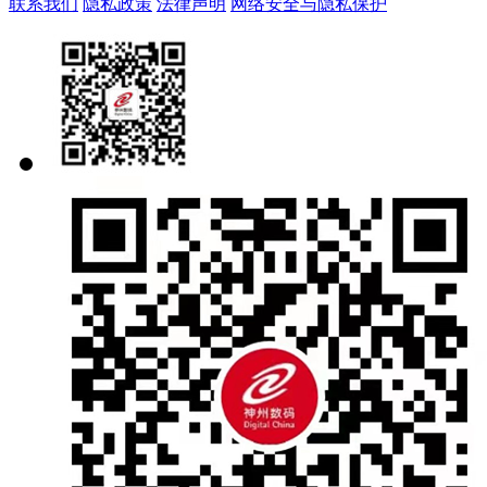
联系我们
隐私政策
法律声明
网络安全与隐私保护