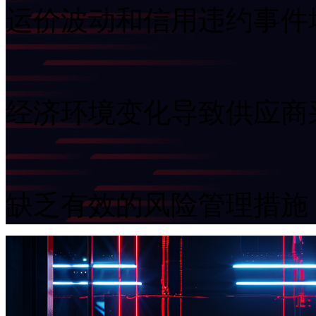
运价波动和信用违约事件增
经济环境变化导致供应商
缺乏有效的风险管理措施