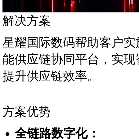
解决方案
星耀国际数码帮助客户实施
能供应链协同平台，实现
提升供应链效率。
方案优势
全链路数字化：