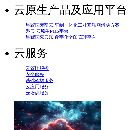
云原生产品及应用平台
星耀国际研云 研制一体化工业互联网解决方案
磐云 云原生PaaS平台
星耀国际云印 数字化文印管理平台
云服务
云管理服务
安全服务
基础架构服务
云应用服务
云培训服务