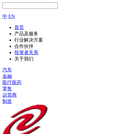
中
EN
首页
产品及服务
行业解决方案
合作伙伴
投资者关系
关于我们
汽车
金融
医疗医药
零售
运营商
制造