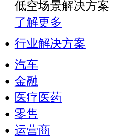
低空场景解决方案
了解更多
行业解决方案
汽车
金融
医疗医药
零售
运营商