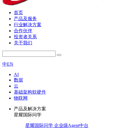
首页
产品及服务
行业解决方案
合作伙伴
投资者关系
关于我们
中
EN
AI
数据
云
基础架构软硬件
物联网
产品及解决方案
星耀国际问学
星耀国际问学 企业级Agent中台