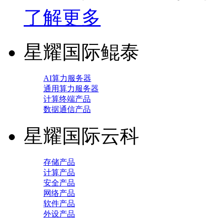
了解更多
星耀国际鲲泰
AI算力服务器
通用算力服务器
计算终端产品
数据通信产品
星耀国际云科
存储产品
计算产品
安全产品
网络产品
软件产品
外设产品