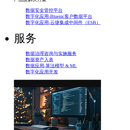
数据安全管控平台
数字化应用-Bluenic客户数据平台
数字化应用-云捷集成中间件（ESB）
服务
数据治理咨询与实施服务
数据资产入表
数据应用-算法模型 & ML
数字化应用开发